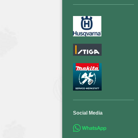
Social Media