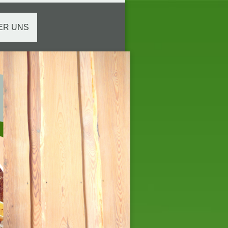
ER UNS