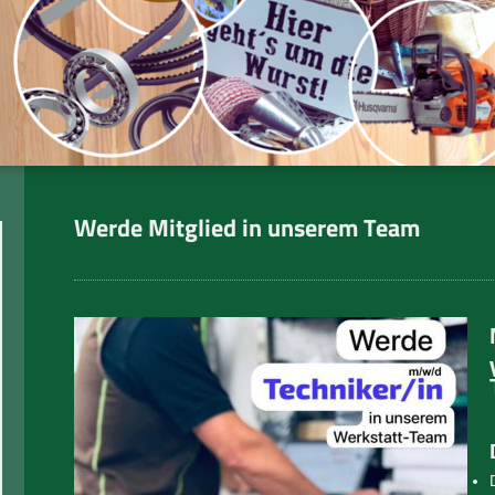
Werde Mitglied in unserem Team