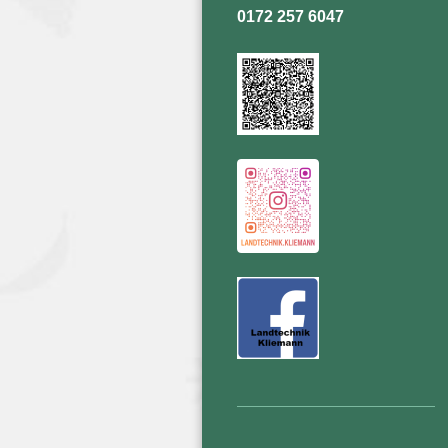
0172 257 6047