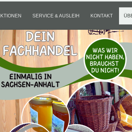
AKTIONEN
SERVICE & AUSLEIH
KONTAKT
ÜB