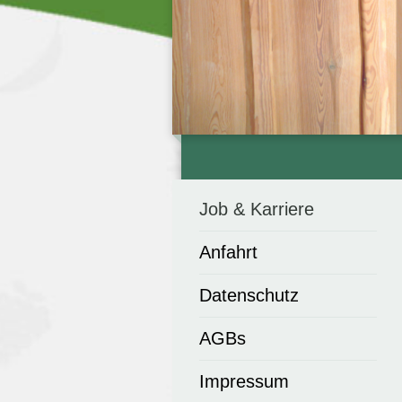
Job & Karriere
Anfahrt
Datenschutz
AGBs
Impressum