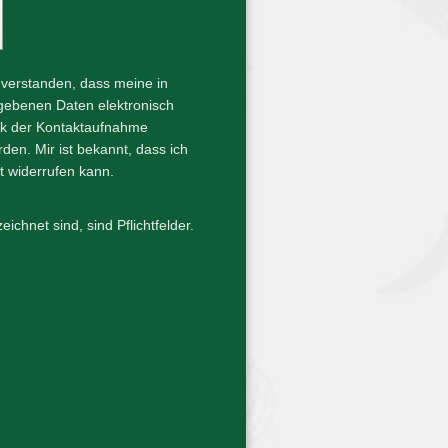
inverstanden, dass meine in
gebenen Daten elektronisch
k der Kontaktaufnahme
den. Mir ist bekannt, dass ich
it widerrufen kann.
eichnet sind, sind Pflichtfelder.