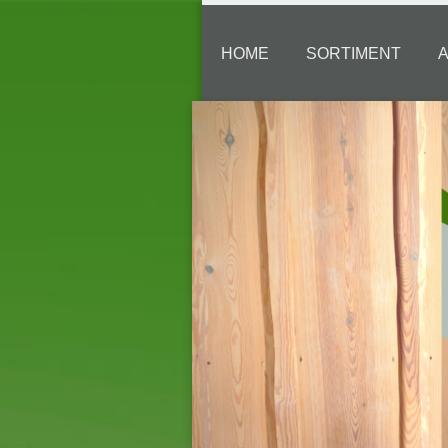
HOME
SORTIMENT