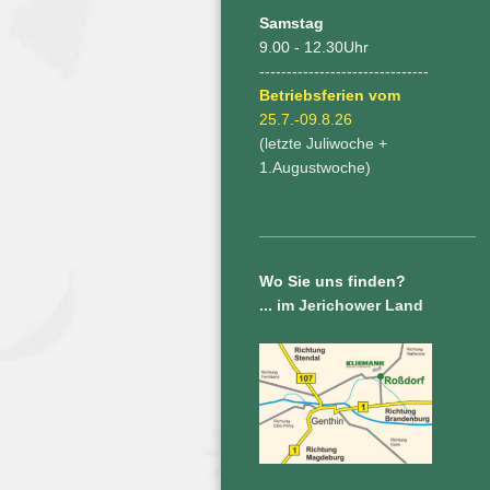
Samstag
9.00 - 12.30Uhr
-------------------------------
Betriebsferien vom
25.7.-09.8.26
(letzte Juliwoche +
1.Augustwoche)
Wo Sie uns finden?
... im Jerichower Land