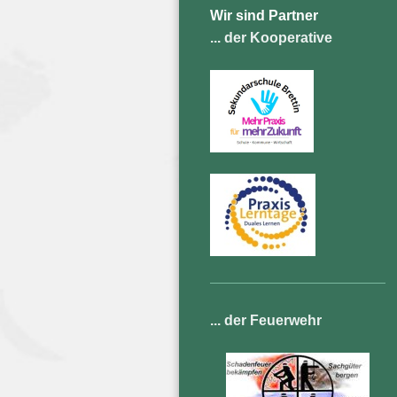
Wir sind Partner
... der Kooperative
... der Feuerwehr